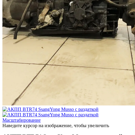
Масштабирование
Наведите курсор на изображение, чтобы увеличить