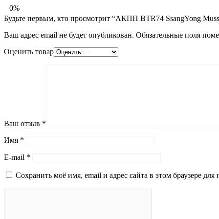
0%
Будьте первым, кто просмотрит “АКПП BTR74 SsangYong Musso
Ваш адрес email не будет опубликован.
Обязательные поля пом
Оценить товар
Ваш отзыв
*
Имя
*
E-mail
*
Сохранить моё имя, email и адрес сайта в этом браузере д