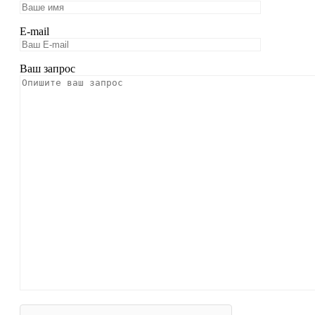
E-mail
Ваш запрос