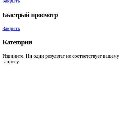
Закрыть
Быстрый просмотр
Закрыть
Категории
Извините. Ни один результат не соответствует вашему
запросу.