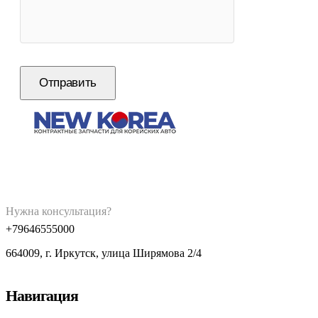
Нужна консультация?
+79646555000
664009, г. Иркутск, улица Ширямова 2/4
Навигация