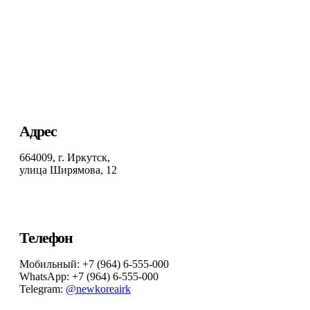
Адрес
664009, г. Иркутск,
улица Ширямова, 12
Телефон
Мобильный: +7 (964) 6-555-000
WhatsApp: +7 (964) 6-555-000
Telegram:
@newkoreairk