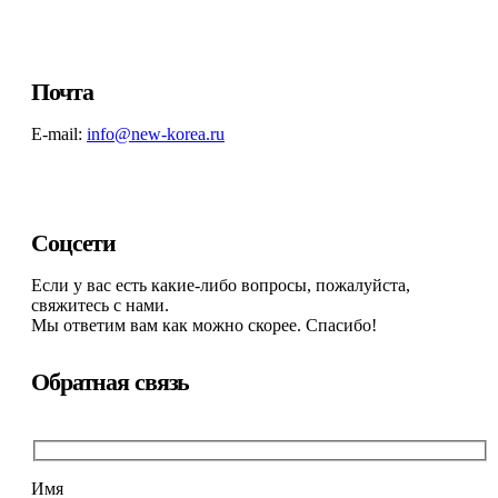
Почта
E-mail:
info@new-korea.ru
Соцсети
Если у вас есть какие-либо вопросы, пожалуйста,
свяжитесь с нами.
Мы ответим вам как можно скорее. Спасибо!
Обратная связь
Имя