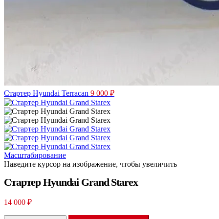
Стартер Hyundai Terracan
9 000
₽
Масштабирование
Наведите курсор на изображение, чтобы увеличить
Стартер Hyundai Grand Starex
14 000
₽