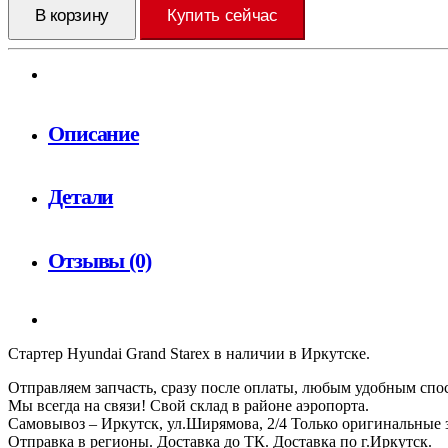
В корзину
Купить сейчас
Описание
Детали
Отзывы (0)
Стартер Hyundai Grand Starex в наличии в Иркутске.
Отправляем запчасть, сразу после оплаты, любым удобным спо
Мы всегда на связи! Свой склад в районе аэропорта.
Самовывоз – Иркутск, ул.Ширямова, 2/4 Только оригинальные з
Отправка в регионы. Доставка до ТК. Доставка по г.Иркутск.