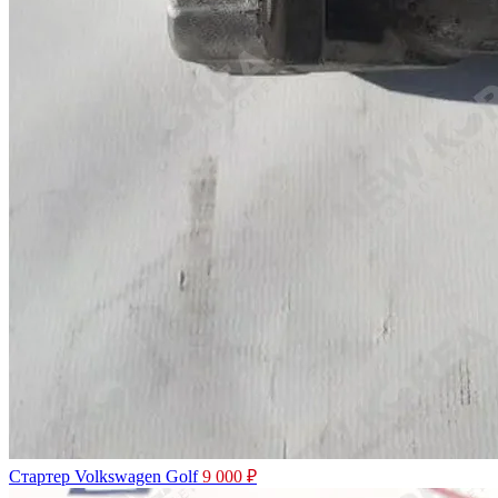
Стартер Volkswagen Golf
9 000
₽