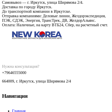
Самовывоз — г. Иркутск, улица Ширямова 2/4.
Доставка по городу Иркутск.
До транспортной компании в Иркутске.
Отправка компаниями: Деловые линии, Желдорэкспедиция,
ПЭК, СДЭК, Энергия, ТрансТрек, ДВ, ЖелдорАльянс.
Оплата: Наличные, на карту ВТБ24, Сбер, на расчетный счет.
Нужна консультация?
+79646555000
664009, г. Иркутск, улица Ширямова 2/4
Навигация
Главная