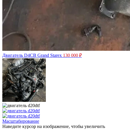
Двигатель D4CB Grand Starex
130 000
₽
Масштабирование
Наведите курсор на изображение, чтобы увеличить