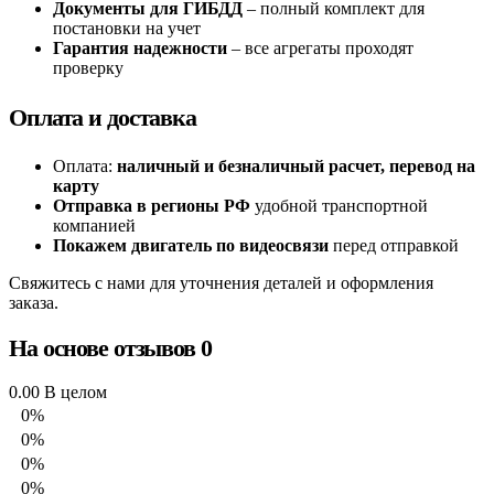
Документы для ГИБДД
– полный комплект для
постановки на учет
Гарантия надежности
– все агрегаты проходят
проверку
Оплата и доставка
Оплата:
наличный и безналичный расчет, перевод на
карту
Отправка в регионы РФ
удобной транспортной
компанией
Покажем двигатель по видеосвязи
перед отправкой
Свяжитесь с нами для уточнения деталей и оформления
заказа.
На основе отзывов 0
0.00
В целом
0%
0%
0%
0%