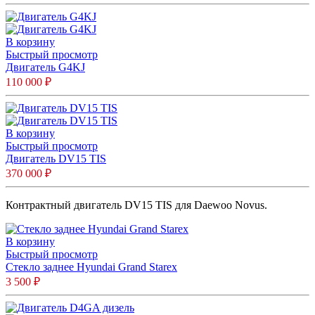
В корзину
Быстрый просмотр
Двигатель G4KJ
110 000
₽
В корзину
Быстрый просмотр
Двигатель DV15 TIS
370 000
₽
Контрактный двигатель DV15 TIS для Daewoo Novus.
В корзину
Быстрый просмотр
Стекло заднее Hyundai Grand Starex
3 500
₽