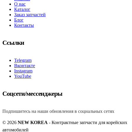
О нас
Каталог
Заказ запчастей
Блог
Контакты
Ссылки
Telegram
Вконтакте
Instagram
YouTube
Соцсети/мессенджеры
Подпишитесь на наши обновления в социальных сетях
© 2026
NEW KOREA
- Контрактные запчасти для корейских
автомобилей