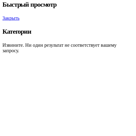
Быстрый просмотр
Закрыть
Категории
Извините. Ни один результат не соответствует вашему
запросу.