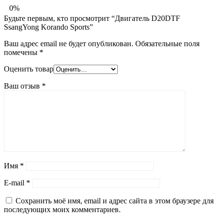
0%
Будьте первым, кто просмотрит “Двигатель D20DTF
SsangYong Korando Sports”
Ваш адрес email не будет опубликован.
Обязательные поля
помечены
*
Оценить товар
Ваш отзыв
*
Имя
*
E-mail
*
Сохранить моё имя, email и адрес сайта в этом браузере для
последующих моих комментариев.