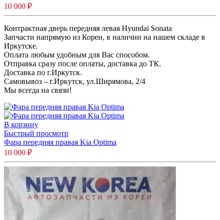
10 000
₽
Контрактная дверь передняя левая Hyundai Sonata
Запчасти напрямую из Кореи, в наличии на нашем складе в
Иркутске.
Оплата любым удобным для Вас способом.
Отправка сразу после оплаты, доставка до ТК.
Доставка по г.Иркутск.
Самовывоз – г.Иркутск, ул.Ширямова, 2/4
Мы всегда на связи!
В корзину
Быстрый просмотр
Фара передняя правая Kia Optima
10 000
₽