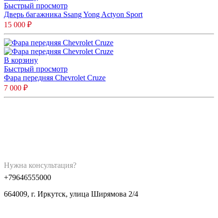
Быстрый просмотр
Дверь багажника Ssang Yong Actyon Sport
15 000
₽
В корзину
Быстрый просмотр
Фара передняя Chevrolet Cruze
7 000
₽
Нужна консультация?
+79646555000
664009, г. Иркутск, улица Ширямова 2/4