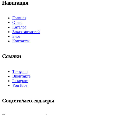
Навигация
Главная
О нас
Каталог
Заказ запчастей
Блог
Контакты
Ссылки
Telegram
Вконтакте
Instagram
YouTube
Соцсети/мессенджеры