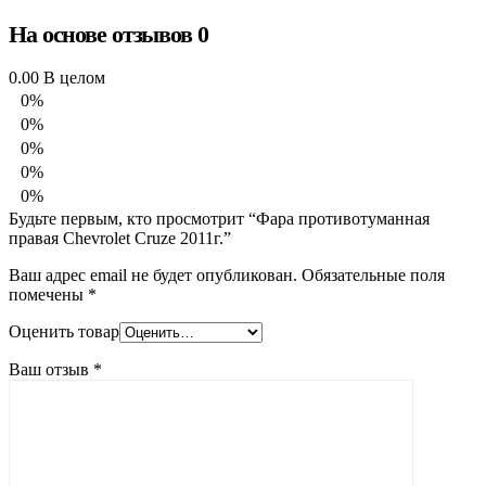
На основе отзывов 0
0.00
В целом
0%
0%
0%
0%
0%
Будьте первым, кто просмотрит “Фара противотуманная
правая Chevrolet Cruze 2011г.”
Ваш адрес email не будет опубликован.
Обязательные поля
помечены
*
Оценить товар
Ваш отзыв
*