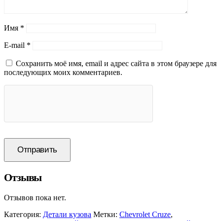
Имя
*
E-mail
*
Сохранить моё имя, email и адрес сайта в этом браузере для
последующих моих комментариев.
Отзывы
Отзывов пока нет.
Категория:
Детали кузова
Метки:
Chevrolet Cruze
,