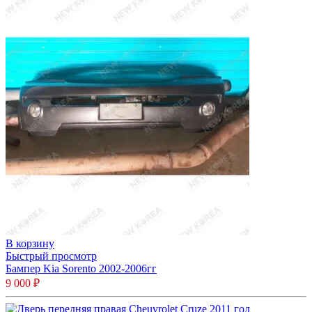
В корзину
Быстрый просмотр
Бампер Kia Sorento 2002-2006гг
9 000
₽