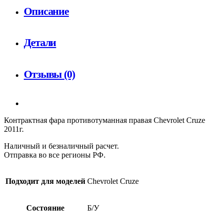
Описание
Детали
Отзывы (0)
Контрактная фара противотуманная правая Chevrolet Cruze
2011г.
Наличный и безналичный расчет.
Отправка во все регионы РФ.
Подходит для моделей
Chevrolet Cruze
Состояние
Б/У