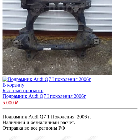
В корзину
Быстрый просмотр
Подрамник Audi Q7 I поколения 2006г
5 000
₽
Подрамник Audi Q7 1 Поколения, 2006 г.
Наличный и безналичный расчет.
Отправка во все регионы РФ