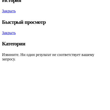
История
Закрыть
Быстрый просмотр
Закрыть
Категории
Извините. Ни один результат не соответствует вашему
запросу.